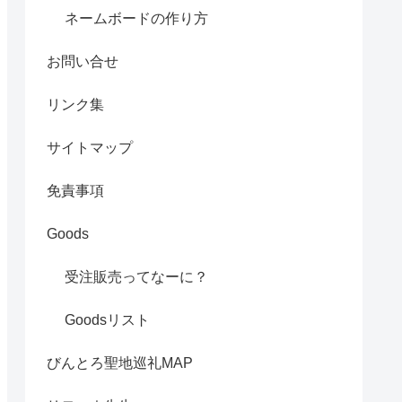
ネームボードの作り方
お問い合せ
リンク集
サイトマップ
免責事項
Goods
受注販売ってなーに？
Goodsリスト
びんとろ聖地巡礼MAP