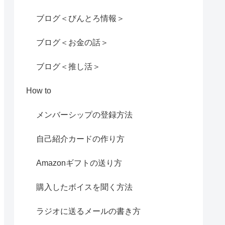
ブログ＜びんとろ情報＞
ブログ＜お金の話＞
ブログ＜推し活＞
How to
メンバーシップの登録方法
自己紹介カードの作り方
Amazonギフトの送り方
購入したボイスを聞く方法
ラジオに送るメールの書き方