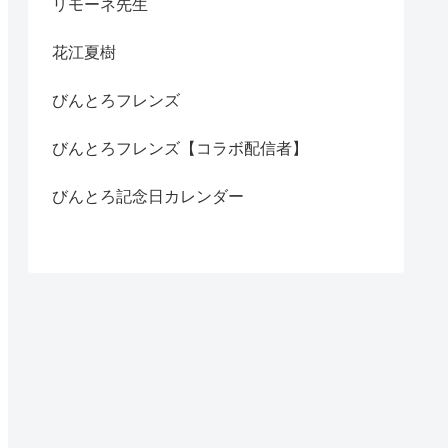
リモーネ先生
花江夏樹
びんとろフレンズ
びんとろフレンズ【コラボ配信者】
びんとろ記念日カレンダー