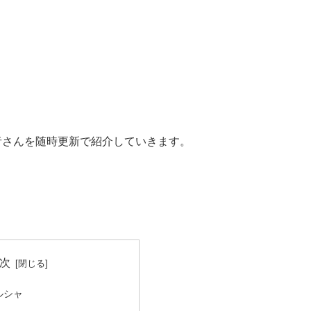
信者さんを随時更新で紹介していきます。
次
ルシャ