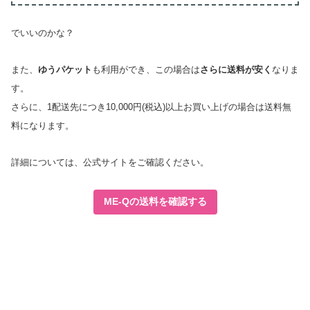
でいいのかな？
また、
ゆうパケット
も利用ができ、この場合は
さらに送料が安く
なりま
す。
さらに、1配送先につき10,000円(税込)以上お買い上げの場合は送料無
料になります。
詳細については、公式サイトをご確認ください。
ME-Qの送料を確認する