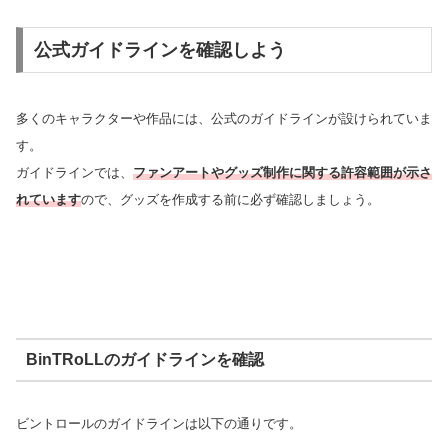
公式ガイドラインを確認しよう
多くのキャラクターや作品には、公式のガイドラインが設けられていま
す。
ガイドラインでは、
ファンアートやグッズ制作に関する許容範囲が示さ
れています
ので、グッズを作成する前に必ず確認しましょう。
BinTRoLLのガイドラインを確認
ビントロールのガイドラインは以下の通りです。