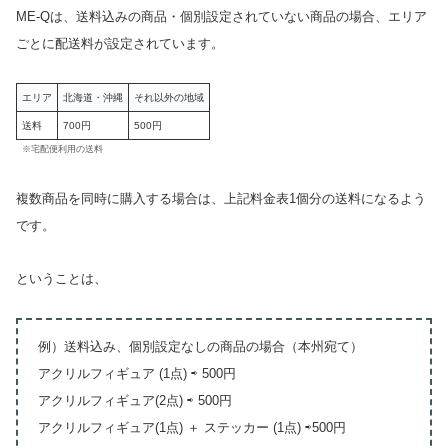
ME-Qは、送料込みの商品・個別設定されていない商品の場合、エリア
ごとに配送料が設定されています。
エリア
北海道・沖縄
それ以外の地域
送料
700円
500円
※宅配便利用の送料
複数商品を同時に購入する場合は、上記料金表1個分の送料になるよう
です。
ということは、
例）送料込み、個別設定なしの商品の場合（本州宛て）
アクリルフィギュア (1点) ⇨ 500円
アクリルフィギュア(2点) ⇨ 500円
アクリルフィギュア(1点) ＋ ステッカー (1点) ⇨500円