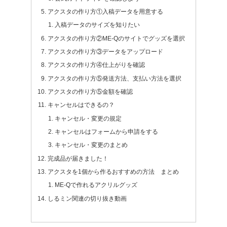
アクスタの作り方①入稿データを用意する
入稿データのサイズを知りたい
アクスタの作り方②ME-Qのサイトでグッズを選択
アクスタの作り方③データをアップロード
アクスタの作り方④仕上がりを確認
アクスタの作り方⑤発送方法、支払い方法を選択
アクスタの作り方⑤金額を確認
キャンセルはできるの？
キャンセル・変更の規定
キャンセルはフォームから申請をする
キャンセル・変更のまとめ
完成品が届きました！
アクスタを1個から作るおすすめの方法 まとめ
ME-Qで作れるアクリルグッズ
しるミン関連の切り抜き動画