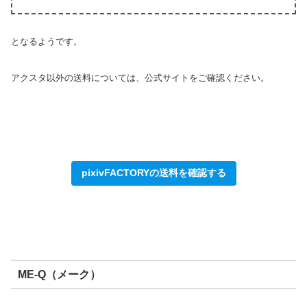
となるようです。
アクスタ以外の送料については、公式サイトをご確認ください。
pixivFACTORYの送料を確認する
ME-Q（メーク）