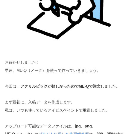
お待たせしました！
早速、ME-Q（メーク）を使って作っていきましょう。
今回は、
アクリルピックが欲しかったのでME-Qで注文
しました。
まず最初に、入稿データを作成します。
私は、いつも使っているアイビスペイントで用意しました。
アップロード可能なデータファイルは、
jpg、png
、