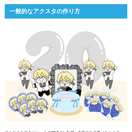
一般的なアクスタの作り方