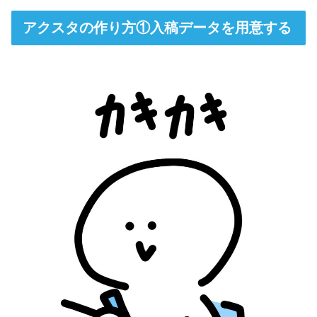
アクスタの作り方①入稿データを用意する