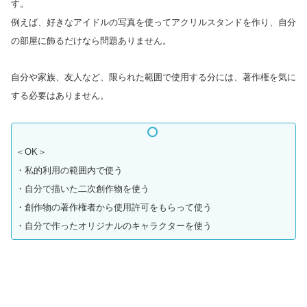
す。
例えば、好きなアイドルの写真を使ってアクリルスタンドを作り、自分
の部屋に飾るだけなら問題ありません。
自分や家族、友人など、限られた範囲で使用する分には、著作権を気に
する必要はありません。
＜OK＞
・私的利用の範囲内で使う
・自分で描いた二次創作物を使う
・創作物の著作権者から使用許可をもらって使う
・自分で作ったオリジナルのキャラクターを使う