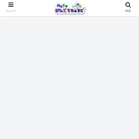
メニュー
検索