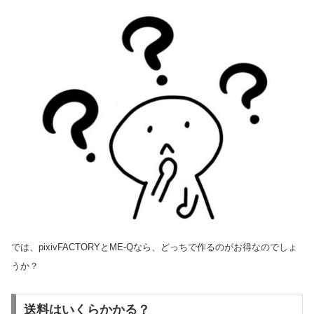
では、pixivFACTORYとME-Qなら、どっちで作るのがお得なのでしょ
うか？
送料はいくらかかる？