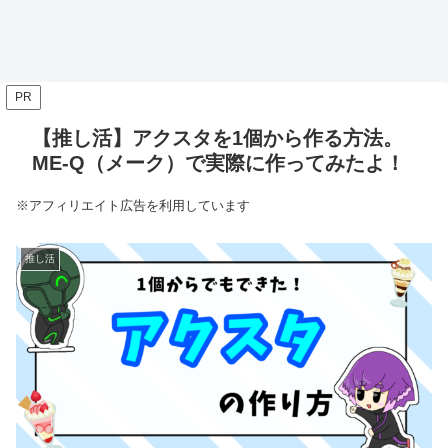
PR
【推し活】アクスタを1個から作る方法。
ME-Q（メーク）で実際に作ってみたよ！
※アフィリエイト広告を利用しています
推し活