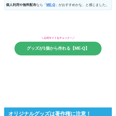
個人利用や無料配布
なら「
ME-Q
」がおすすめかな、と感じました。
＼公式サイトをチェック！／
グッズが1個から作れる【ME-Q】
オリジナルグッズは著作権に注意！