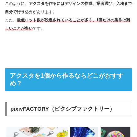
このように、
アクスタを作るにはデザインの作成、業者選び、入稿まで
自分で行う
必要があります。
また、
最低ロット数が設定されていることが多く、1個だけの製作は難
しいことが多い
です。
アクスタを1個から作るならどこがおすす
め？
pixivFACTORY（ピクシブファクトリー）