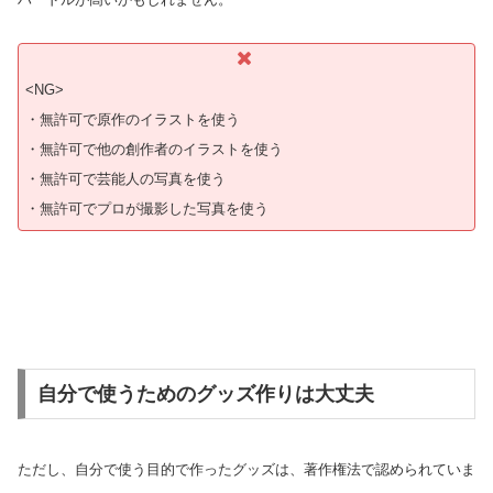
<NG>
・無許可で原作のイラストを使う
・無許可で他の創作者のイラストを使う
・無許可で芸能人の写真を使う
・無許可でプロが撮影した写真を使う
自分で使うためのグッズ作りは大丈夫
ただし、自分で使う目的で作ったグッズは、著作権法で認められていま