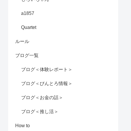
a1857
Quartet
ルール
ブログ一覧
ブログ＜体験レポート＞
ブログ＜びんとろ情報＞
ブログ＜お金の話＞
ブログ＜推し活＞
How to