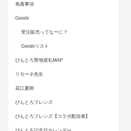
免責事項
Goods
受注販売ってなーに？
Goodsリスト
びんとろ聖地巡礼MAP
リモーネ先生
花江夏樹
びんとろフレンズ
びんとろフレンズ【コラボ配信者】
びんとろ記念日カレンダー