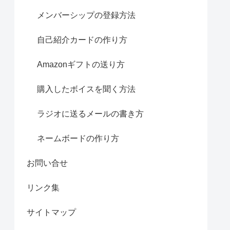
メンバーシップの登録方法
自己紹介カードの作り方
Amazonギフトの送り方
購入したボイスを聞く方法
ラジオに送るメールの書き方
ネームボードの作り方
お問い合せ
リンク集
サイトマップ