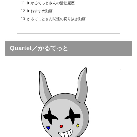
▶かるてっとさんの活動履歴
▶おすすめ動画
かるてっとさん関連の切り抜き動画
Quartet／かるてっと