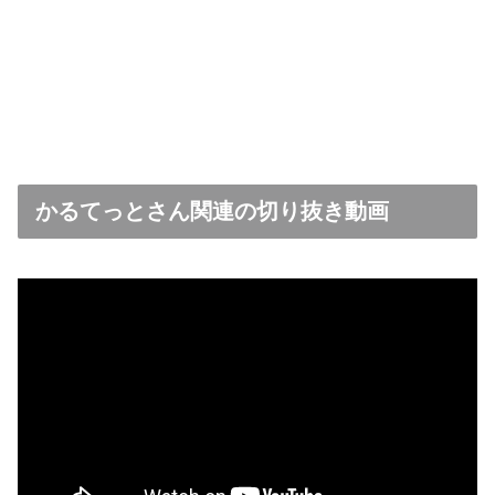
かるてっとさん関連の切り抜き動画