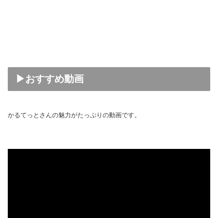
▶おすすめ動画
かるてっとさんの魅力がたっぷりの動画です。