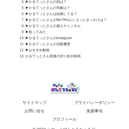
▶かるてっとさんの顔は？
▶かるてっとさんの年齢は？
▶かるてっとさんは結婚してる？
▶かるてっとさんがBinTRoLLに入ったきっかけは？
▶かるてっとさんの個人チャンネル
▶歌ってみた
▶かるてっとさんのInstagram
▶かるてっとさんの活動履歴
▶おすすめ動画
かるてっとさん関連の切り抜き動画
サイトマップ
プライバシーポリシー
お問い合せ
免責事項
プロフィール