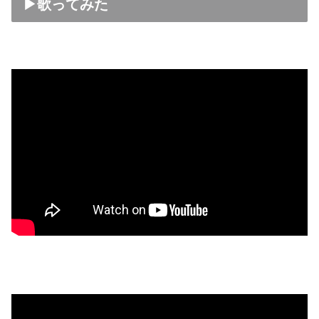
▶歌ってみた