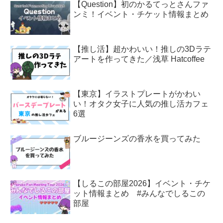
【Question】初のかるてっとさんファ
ンミ！イベント・チケット情報まとめ
【推し活】超かわいい！推しの3Dラテ
アートを作ってきた／浅草 Hatcoffee
【東京】イラストプレートがかわい
い！オタク女子に人気の推し活カフェ
6選
ブルージーンズの香水を買ってみた
【しるこの部屋2026】イベント・チケ
ット情報まとめ #みんなでしるこの
部屋