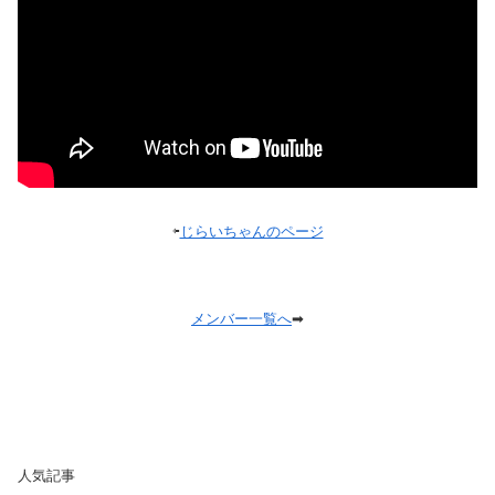
⇦
じらいちゃんのページ
メンバー一覧へ
➡
人気記事