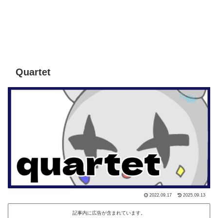
Quartet
2022.09.17
2025.09.13
記事内に広告が含まれています。