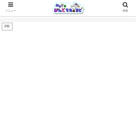
メニュー
検索
PR