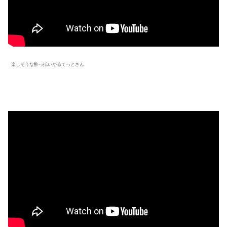
楽しそうな酔っ払いかるてっとさん