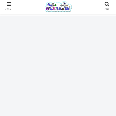
メニュー
検索