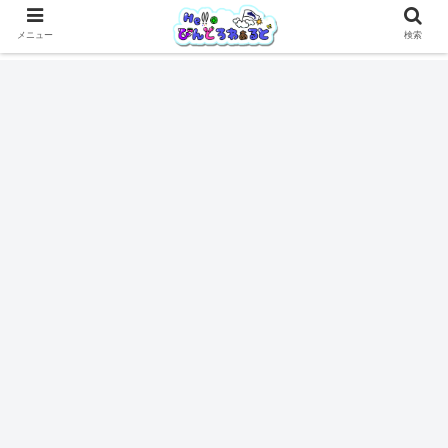
メニュー
検索