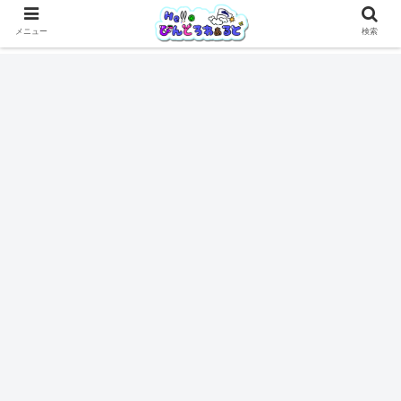
メニュー
検索