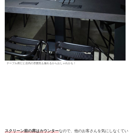
テーブル席だと店内の雰囲気も撮れるからおしゃれかも！
スクリーン前の席はカウンター
なので、他のお客さんを気にしなくてい