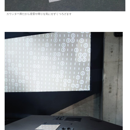
カウンター席だから背景や周りを気にせずくつろげます