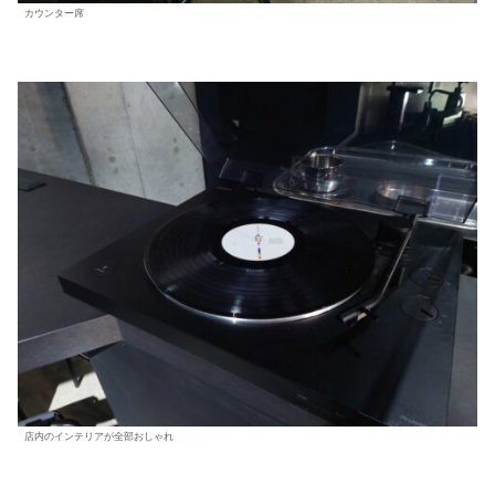
カウンター席
店内のインテリアが全部おしゃれ