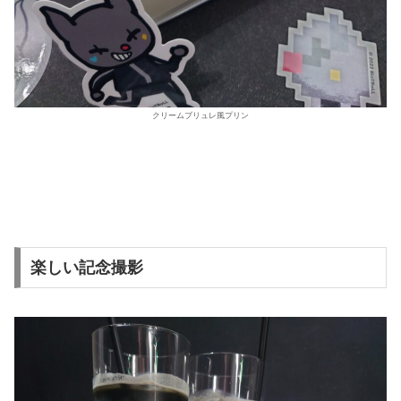
クリームブリュレ風プリン
楽しい記念撮影