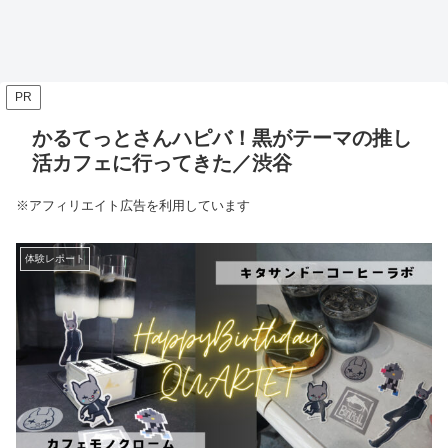
PR
かるてっとさんハピバ！黒がテーマの推し
活カフェに行ってきた／渋谷
※アフィリエイト広告を利用しています
体験レポート