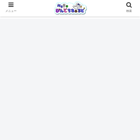
メニュー
検索