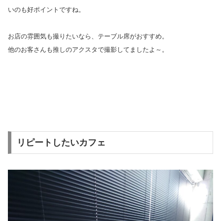
いのも好ポイントですね。
お店の雰囲気も撮りたいなら、テーブル席がおすすめ。
他のお客さんも推しのアクスタで撮影してましたよ～。
リピートしたいカフェ