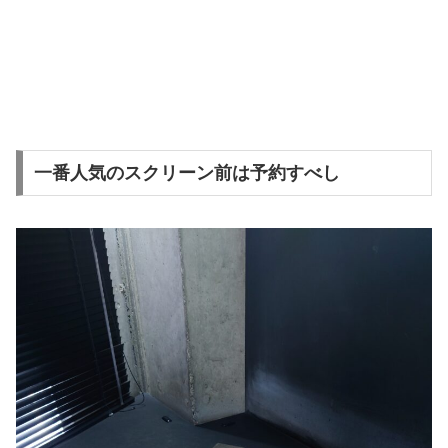
一番人気のスクリーン前は予約すべし