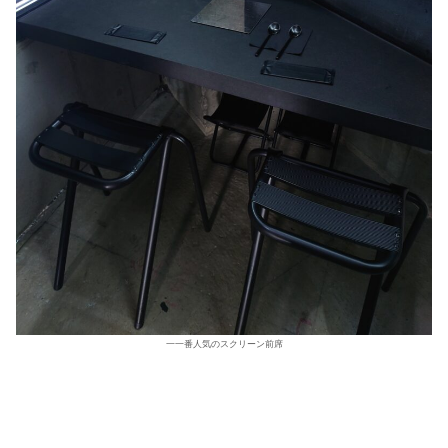
一一番人気のスクリーン前席