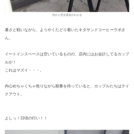
外から空き状況がわかる
暑さと戦いながら、ようやくたどり着いたキタサンドコーヒーラボさ
ん。
イートインスペースは空いているものの、店内にはお会計してるカップ
ルが！
これはマズイ・・・。
内心めちゃくちゃ焦りながら順番を待っていると、カップルたちはテイ
クアウト。
よしっ！日頃の行い！！