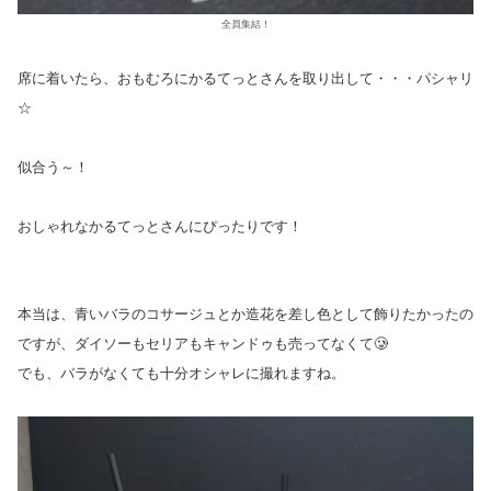
全員集結！
席に着いたら、おもむろにかるてっとさんを取り出して・・・パシャリ
☆
似合う～！
おしゃれなかるてっとさんにぴったりです！
本当は、青いバラのコサージュとか造花を差し色として飾りたかったの
ですが、ダイソーもセリアもキャンドゥも売ってなくて🥲
でも、バラがなくても十分オシャレに撮れますね。