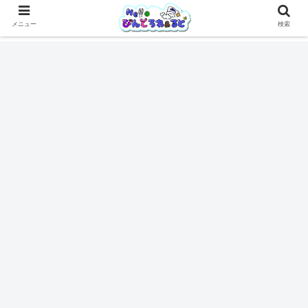
メニュー
検索