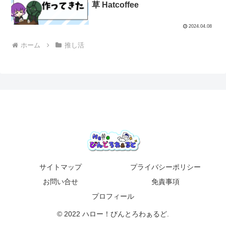
草 Hatcoffee
2024.04.08
ホーム
推し活
サイトマップ
プライバシーポリシー
お問い合せ
免責事項
プロフィール
© 2022 ハロー！びんとろわぁるど.