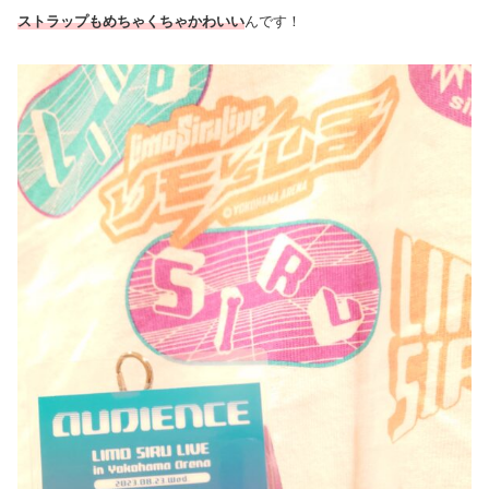
ストラップもめちゃくちゃかわいい
んです！