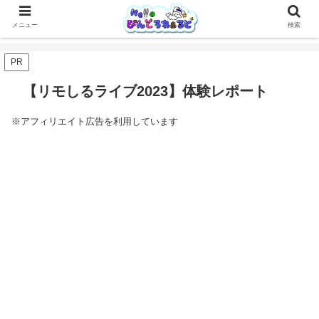
メニュー
検索
PR
【リモしるライブ2023】体験レポート
※アフィリエイト広告を利用しています