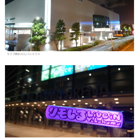
ライブ終わりにパシャリ☆