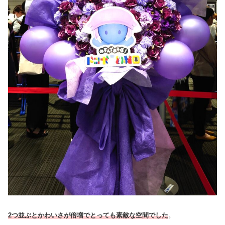
2つ並ぶとかわいさが倍増でとっても素敵な空間でした
。