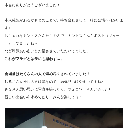
本当にありがとうございました！
本人確認があるかもとのことで、待ち合わせして一緒に会場へ向かいま
す♪
おしゃれなミントスさん推しの方で、ミントスさんもポスト（ツイー
ト）してましたね～
など和気あいあいとお話させていただいてました。
これがフラグとは夢にも思わず…。
会場前はたくさんの人で埋め尽くされていました！
しるこさん推しの方は紫なので、結構見つけやすいですね♪
みなさん思い思いに写真を撮ったり、フォロワーさんと会ったり、
新しい出会いを求めてたり、みんな楽しそう！