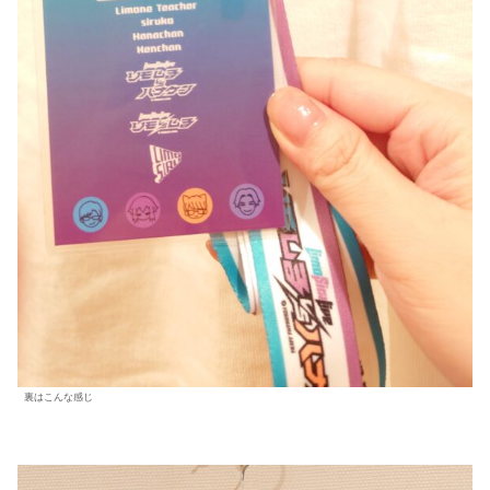
裏はこんな感じ