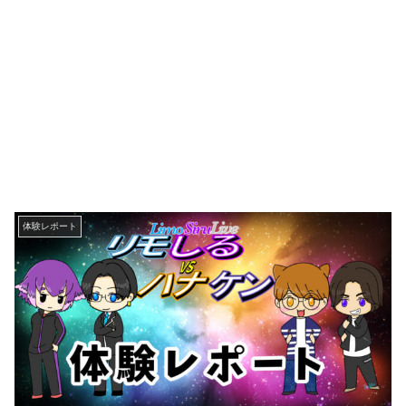
体験レポート