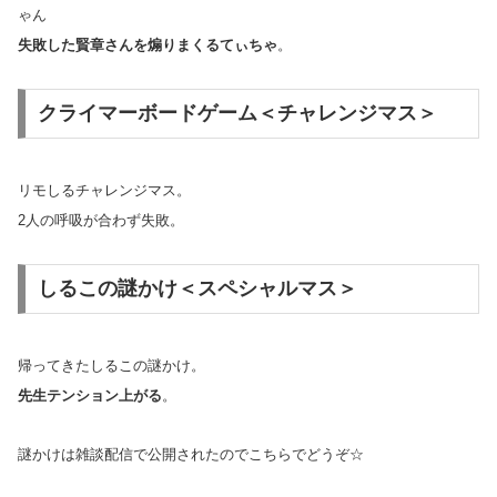
ゃん
失敗した賢章さんを煽りまくるてぃちゃ
。
クライマーボードゲーム＜チャレンジマス＞
リモしるチャレンジマス。
2人の呼吸が合わず失敗。
しるこの謎かけ＜スペシャルマス＞
帰ってきたしるこの謎かけ。
先生テンション上がる
。
謎かけは雑談配信で公開されたのでこちらでどうぞ☆