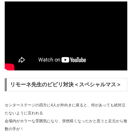
リモーネ先生のビビリ対決＜スペシャルマス＞
センターステージの四方に4人が外向きに座ると、何があっても絶対立
たないように言われる
会場内がホラーな雰囲気になり、突然暗くなったかと思うと足元から無
数の手が！