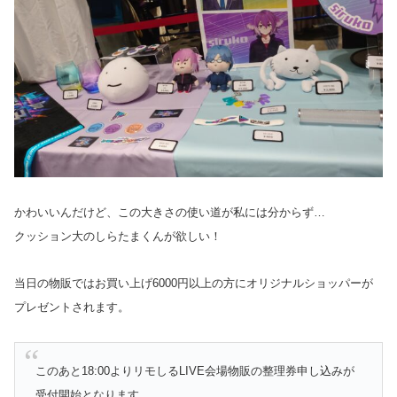
かわいいんだけど、この大きさの使い道が私には分からず…
クッション大のしらたまくんが欲しい！
当日の物販ではお買い上げ6000円以上の方にオリジナルショッパーが
プレゼントされます。
このあと18:00よりリモしるLIVE会場物販の整理券申し込みが
受付開始となります