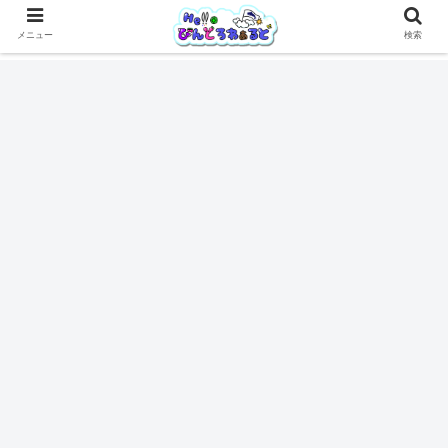
メニュー
検索