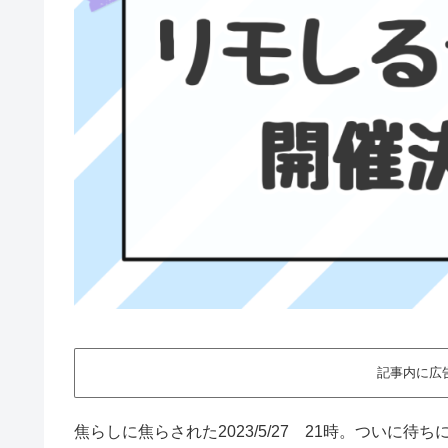
記事内に広
焦らしに焦らされた2023/5/27 21時。ついに