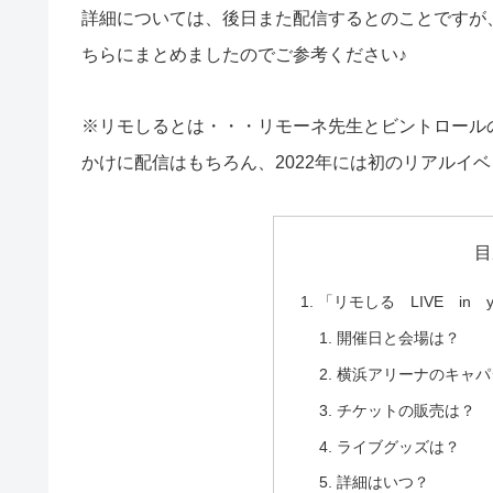
詳細については、後日また配信するとのことですが
ちらにまとめましたのでご参考ください♪
※リモしるとは・・・リモーネ先生とビントロール
かけに配信はもちろん、2022年には初のリアルイ
目
「リモしる LIVE in yo
開催日と会場は？
横浜アリーナのキャパ
チケットの販売は？
ライブグッズは？
詳細はいつ？