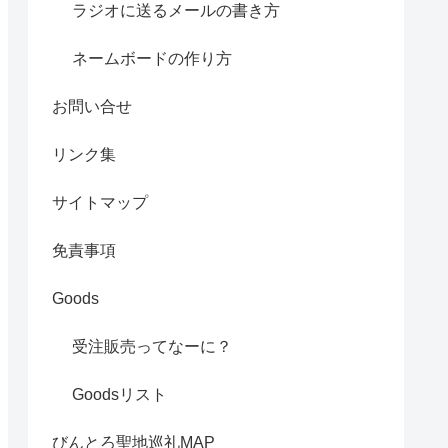
ラジオに送るメールの書き方
ネームボードの作り方
お問い合せ
リンク集
サイトマップ
免責事項
Goods
受注販売ってなーに？
Goodsリスト
びんとろ聖地巡礼MAP