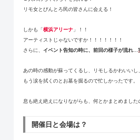
リモ女とびんとろ民の皆さんに会える！
しかも「
横浜アリーナ
」！！
アーティストじゃないですか！！！！！！！
さらに、
イベント告知の時に、前回の様子が流れ
…
あの時の感動が蘇ってくるし、リモしるかわいいし
もう涙を拭くのとお墓を掘るので忙しかったです。
息も絶え絶えになりながらも、何とかまとめました
開催日と会場は？