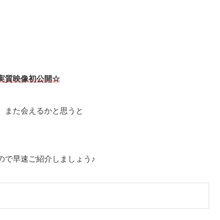
実質映像初公開☆
、また会えるかと思うと
ので早速ご紹介しましょう♪