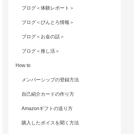
ブログ＜体験レポート＞
ブログ＜びんとろ情報＞
ブログ＜お金の話＞
ブログ＜推し活＞
How to
メンバーシップの登録方法
自己紹介カードの作り方
Amazonギフトの送り方
購入したボイスを聞く方法