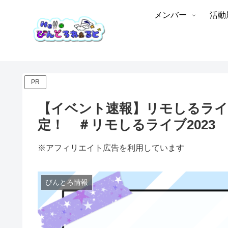
メンバー
活動
PR
【イベント速報】リモしるライブ
定！ ＃リモしるライブ2023
※アフィリエイト広告を利用しています
びんとろ情報