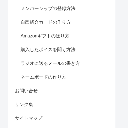
メンバーシップの登録方法
自己紹介カードの作り方
Amazonギフトの送り方
購入したボイスを聞く方法
ラジオに送るメールの書き方
ネームボードの作り方
お問い合せ
リンク集
サイトマップ