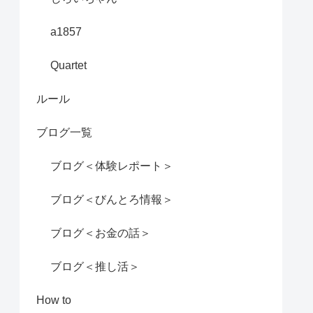
a1857
Quartet
ルール
ブログ一覧
ブログ＜体験レポート＞
ブログ＜びんとろ情報＞
ブログ＜お金の話＞
ブログ＜推し活＞
How to