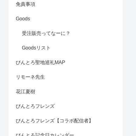
免責事項
Goods
受注販売ってなーに？
Goodsリスト
びんとろ聖地巡礼MAP
リモーネ先生
花江夏樹
びんとろフレンズ
びんとろフレンズ【コラボ配信者】
びんとろ記念日カレンダー